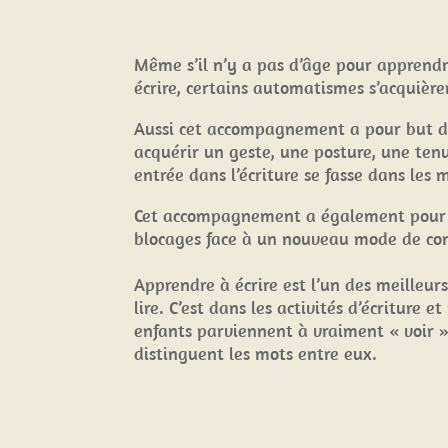
Même s’il n’y a pas d’âge pour apprend
écrire, certains automatismes s’acquière
Aussi cet accompagnement a pour but d’
acquérir un geste, une posture, une ten
entrée dans l’écriture se fasse dans les 
Cet accompagnement a également pour b
blocages face à un nouveau mode de c
Apprendre à écrire est l’un des meilleu
lire. C’est dans les activités d’écriture e
enfants parviennent à vraiment « voir » 
distinguent les mots entre eux.