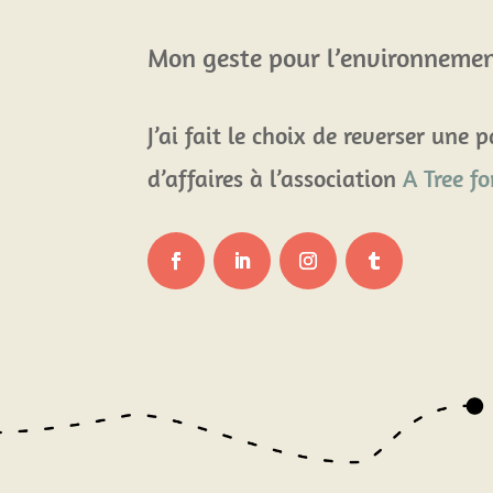
Mon geste pour l’environneme
J’ai fait le choix de reverser une 
d’affaires à l’association
A Tree f