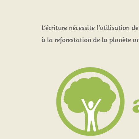
L’écriture nécessite l’utilisation 
à la reforestation de la planète u