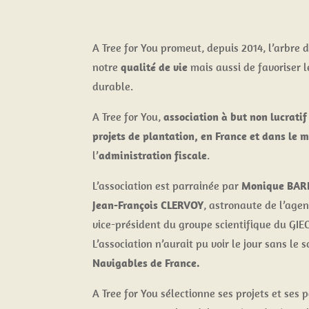
A Tree for You promeut, depuis 2014, l’arbre d
notre
qualité de vie
mais aussi de favoriser 
durable.
A Tree for You,
association à but non lucratif
projets de plantation, en France et dans le 
l’
administration fiscale
.
L’association est parrainée par
Monique BAR
Jean-François CLERVOY
, astronaute de l’age
vice-président du groupe scientifique du GIE
L’association n’aurait pu voir le jour sans l
Navigables de France.
A Tree for You sélectionne ses projets et ses 