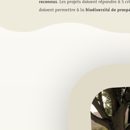
reconnus
. Les projets doivent répondre à 5 cri
doivent permettre à la
biodiversité de prosp