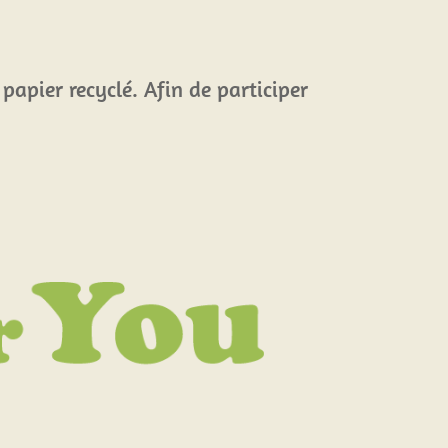
 papier recyclé. Afin de participer