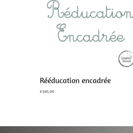
Rééducation encadrée
€
349,00