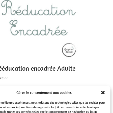
ééducation encadrée Adulte
69,00
Gérer le consentement aux cookies
es meilleures expériences, nous utilisons des technologies telles que les cookies pour
 accéder aux informations des appareils. Le fait de consentir à ces technologies
a de traiter des données telles que le comportement de navigation ou les ID