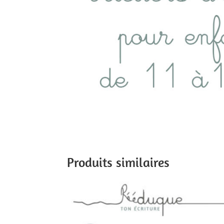
Produits similaires