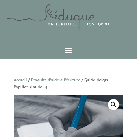
Accueil
/
Produits d’aide à l’écriture
/ Guide-doigts
Papillon (lot de 3)