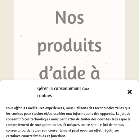
Nos
produits
d’aide à
Gérer le consentement aux
l’écriture
cookies
Pour offrir les meilleures expériences, nous utilisons des technologies telles que
les cookies pour stocker et/ou accéder aux informations des appareils. Le fait de
consentir à ces technologies nous permettra de traiter des données telles que le
comportement de navigation ou les ID uniques sur ce site. Le fait de ne pas
consentir ou de retirer son consentement peut avoir un effet négatif sur
certaines caractéristiques et fonctions.