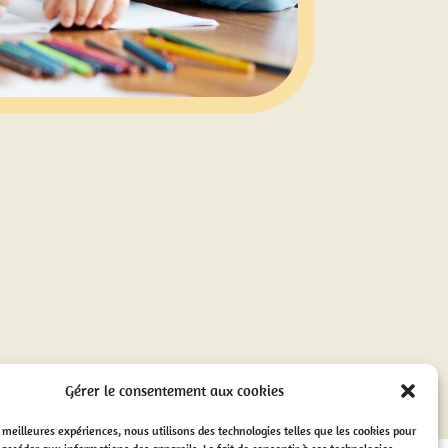
Gérer le consentement aux cookies
es meilleures expériences, nous utilisons des technologies telles que les cookies pour