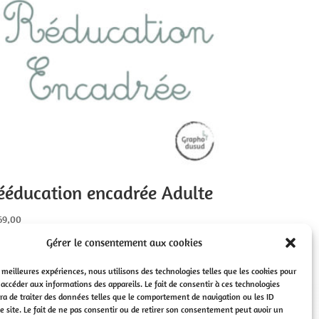
ééducation encadrée Adulte
69,00
Gérer le consentement aux cookies
es meilleures expériences, nous utilisons des technologies telles que les cookies pour
 accéder aux informations des appareils. Le fait de consentir à ces technologies
a de traiter des données telles que le comportement de navigation ou les ID
e site. Le fait de ne pas consentir ou de retirer son consentement peut avoir un