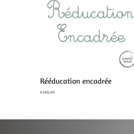
Rééducation encadrée
€
349,00