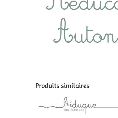
Produits similaires