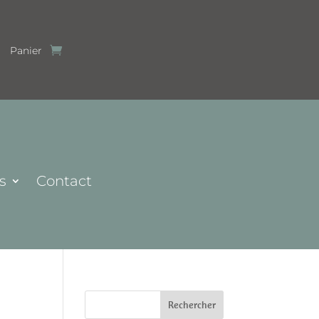
Panier
s
Contact