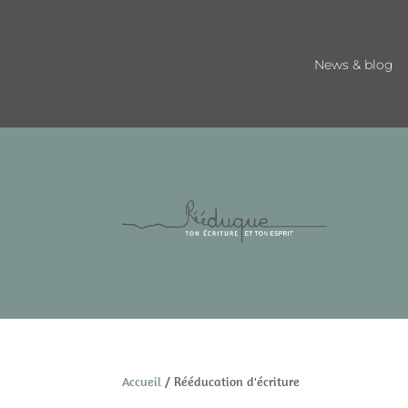
News & blog
Accueil
/ Rééducation d'écriture