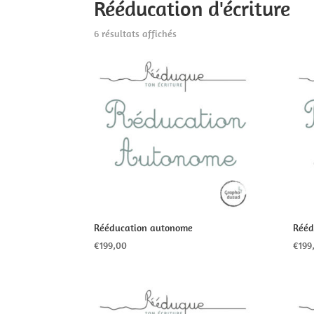
Rééducation d'écriture
6 résultats affichés
Rééducation autonome
Rééd
€
199,00
€
199