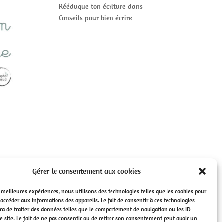
Rééduque ton écriture
dans
Conseils pour bien écrire
Gérer le consentement aux cookies
es meilleures expériences, nous utilisons des technologies telles que les cookies pour
 accéder aux informations des appareils. Le fait de consentir à ces technologies
a de traiter des données telles que le comportement de navigation ou les ID
e site. Le fait de ne pas consentir ou de retirer son consentement peut avoir un