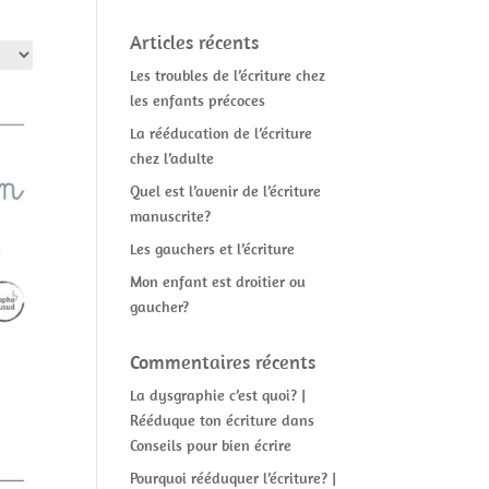
Articles récents
Les troubles de l’écriture chez
les enfants précoces
La rééducation de l’écriture
chez l’adulte
Quel est l’avenir de l’écriture
manuscrite?
Les gauchers et l’écriture
Mon enfant est droitier ou
gaucher?
Commentaires récents
La dysgraphie c’est quoi? |
Rééduque ton écriture
dans
Conseils pour bien écrire
Pourquoi rééduquer l’écriture? |