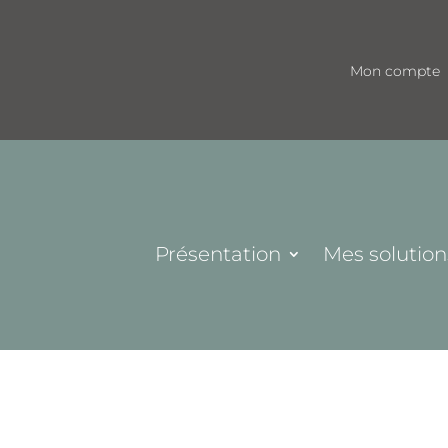
Mon compte
Présentation
Mes solution