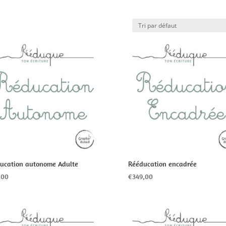
ucation autonome Adulte
Rééducation encadrée
,00
€
349,00