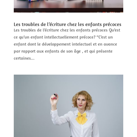
Les troubles de l’écriture chez les enfants précoces
Les troubles de l’écriture chez les enfants précoces Qu’est
ce qu’un enfant intellectuellement précoce? “C’est un
enfant dont le développement intelectuel et en avance
par rapport aux enfants de son âge , et qui présente
certaines...