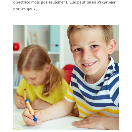
directrice mais pas seulement. Elle peut aussi s’exprimer
par les yeux,...