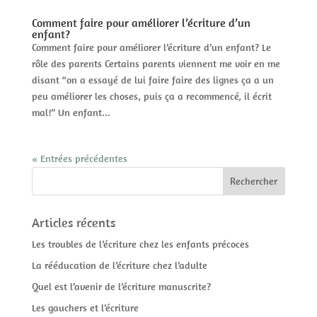
Comment faire pour améliorer l’écriture d’un
enfant?
Comment faire pour améliorer l’écriture d’un enfant? Le
rôle des parents Certains parents viennent me voir en me
disant “on a essayé de lui faire faire des lignes ça a un
peu améliorer les choses, puis ça a recommencé, il écrit
mal!” Un enfant...
« Entrées précédentes
Articles récents
Les troubles de l’écriture chez les enfants précoces
La rééducation de l’écriture chez l’adulte
Quel est l’avenir de l’écriture manuscrite?
Les gauchers et l’écriture