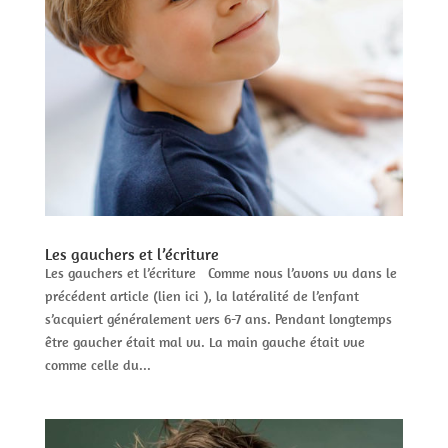
Les gauchers et l’écriture
Les gauchers et l’écriture Comme nous l’avons vu dans le
précédent article (lien ici ), la latéralité de l’enfant
s’acquiert généralement vers 6-7 ans. Pendant longtemps
être gaucher était mal vu. La main gauche était vue
comme celle du...