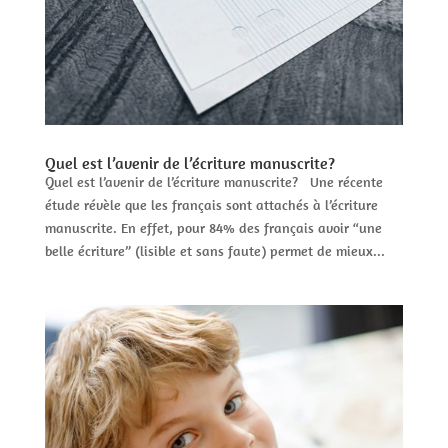
Quel est l’avenir de l’écriture manuscrite?
Quel est l’avenir de l’écriture manuscrite? Une récente
étude révèle que les français sont attachés à l’écriture
manuscrite. En effet, pour 84% des français avoir “une
belle écriture” (lisible et sans faute) permet de mieux...