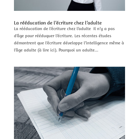
La rééducation de l’écriture chez l’adulte
La rééducation de l’écriture chez l’adulte Il n’y a pas
d’âge pour rééduquer l’écriture. Les récentes études
démontrent que l’écriture développe l’intelligence même à
l’âge adulte (à lire ici). Pourquoi un adulte...