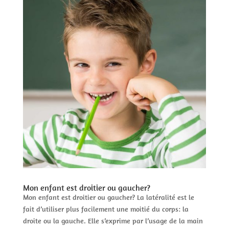
Mon enfant est droitier ou gaucher?
Mon enfant est droitier ou gaucher? La latéralité est le
fait d’utiliser plus facilement une moitié du corps: la
droite ou la gauche. Elle s’exprime par l’usage de la main