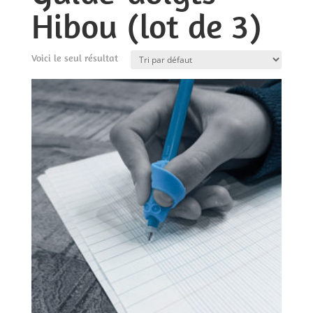
Hibou (lot de 3)
Voici le seul résultat