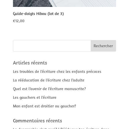
Guide-doigts Hibou (lot de 3)
€
12,00
Articles récents
Les troubles de l’écriture chez les enfants précoces
La rééducation de l’écriture chez l’adulte
Quel est l’avenir de l’écriture manuscrite?
Les gauchers et l’écriture
Mon enfant est droitier ou gaucher?
Commentaires récents